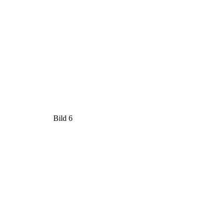
Bild 6