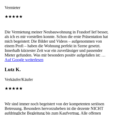
Vermieter
★★★★★
Die Vermietung meiner Neubauwohnung in Frasdorf lief besser,
als ich es mir vorstellen konnte. Schon die erste Präsentation hat
mich begeistert: Die Bilder und Videos – aufgenommen von
einem Profi – haben die Wohnung perfekt in Szene gesetzt.
Innerhalb kürzester Zeit war ein zuverlässiger und passender
Mieter gefunden. Was mir besonders positiv aufgefallen ist: …
Auf Google weiterlesen
Lutz K.
Verkäufer/Käufer
★★★★★
Wir sind immer noch begeistert von der kompetenten seriösen
Betreuung. Besonders hervorzuheben ist die dezente NICHT
aufdringliche Begleitung bis zum Kaufvertrag. Alle offenen