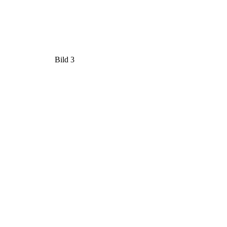
Bild 3