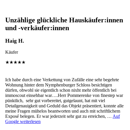
Unzählige glückliche Hauskäufer:innen
und -verkäufer:innen
Haig H.
Käufer
★★★★★
Ich habe durch eine Verkettung von Zufälle eine sehr begehrte
Wohnung hinter dem Nymphenburger Schloss besichtigen
dürfen, obwohl sie eigentlich schon nixht mehr öffentlich bei
immoscout einsehbar war….Herr Pommerenke von finestep war
pünktlich, sehr gut vorbereitet, gutgelaunt, hat mit viel
Detailgenauigkeit und Geduld das Objekt präsentiert, konnte alle
meine Fragen mühelos beantworten und auch mit schriftlichem
Exposé belegen. Er war jederzeit sehr gut zu erreichen, …
Auf
Google weiterlesen