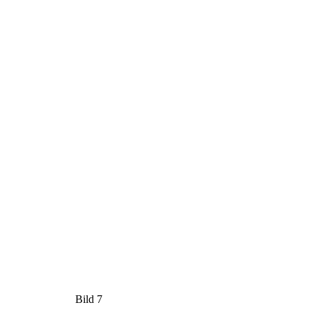
Bild 7