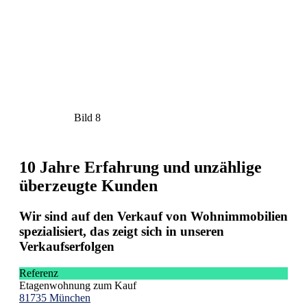
Bild 8
10 Jahre Erfahrung und unzählige
überzeugte Kunden
Wir sind auf den Verkauf von Wohnimmobilien
spezialisiert, das zeigt sich in unseren
Verkaufserfolgen
Referenz
Etagenwohnung zum Kauf
81735 München