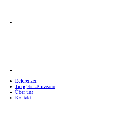
Referenzen
Tippgeber-Provision
Über uns
Kontakt