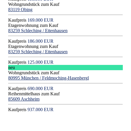
Wohngrundstück zum Kauf
83119 Obing
Kaufpreis
169.000 EUR
Etagenwohnung zum Kauf
83259 Schleching / Ettenhausen
Kaufpreis
186.000 EUR
Etagenwohnung zum Kauf
83259 Schleching / Ettenhausen
Kaufpreis
125.000 EUR
neu
Wohngrundstück zum Kauf
80995 München / Feldmoching-Hasenbergl
Kaufpreis
690.000 EUR
Reihenmittelhaus zum Kauf
85609 Aschheim
Kaufpreis
937.000 EUR