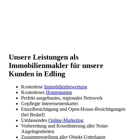
Unsere Leistungen als
Immobilienmakler für unsere
Kunden in Edling
Kostenlose
Immobilienbewertung
Kostenloses
Homestaging
Perfekt ausgebautes, regionales Netzwerk
Gepflegte Interessentenkartei
Einzelbesichtigung und Open-House-Besichtigungen
(bei Bedarf)
Umfassendes
Online-Marketing
Vorbereitung und Koordinierung aller Notar-
Angelegenheiten
Zusammenstellung aller Objekt-Unterlagen