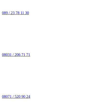
089 / 23 78 11 30
08031 / 206 71 71
08071 / 520 90 24