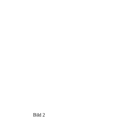
Bild 2