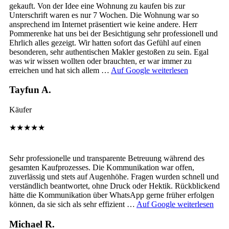
gekauft. Von der Idee eine Wohnung zu kaufen bis zur
Unterschrift waren es nur 7 Wochen. Die Wohnung war so
ansprechend im Internet präsentiert wie keine andere. Herr
Pommerenke hat uns bei der Besichtigung sehr professionell und
Ehrlich alles gezeigt. Wir hatten sofort das Gefühl auf einen
besonderen, sehr authentischen Makler gestoßen zu sein. Egal
was wir wissen wollten oder brauchten, er war immer zu
erreichen und hat sich allem …
Auf Google weiterlesen
Tayfun A.
Käufer
★★★★★
Sehr professionelle und transparente Betreuung während des
gesamten Kaufprozesses. Die Kommunikation war offen,
zuverlässig und stets auf Augenhöhe. Fragen wurden schnell und
verständlich beantwortet, ohne Druck oder Hektik. Rückblickend
hätte die Kommunikation über WhatsApp gerne früher erfolgen
können, da sie sich als sehr effizient …
Auf Google weiterlesen
Michael R.