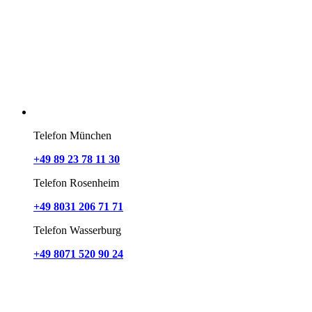
Telefon München
+49 89 23 78 11 30
Telefon Rosenheim
+49 8031 206 71 71
Telefon Wasserburg
+49 8071 520 90 24