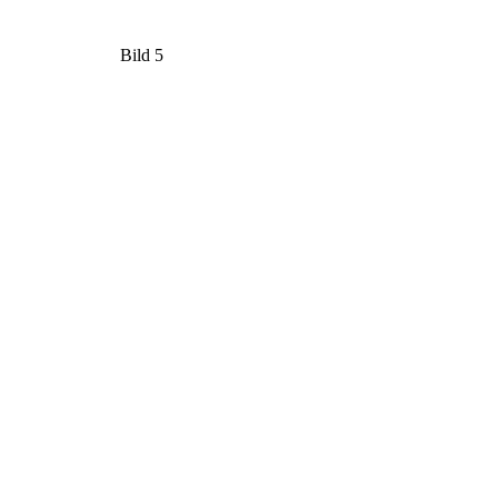
Bild 5