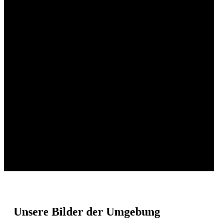
Unsere Bilder der Umgebung