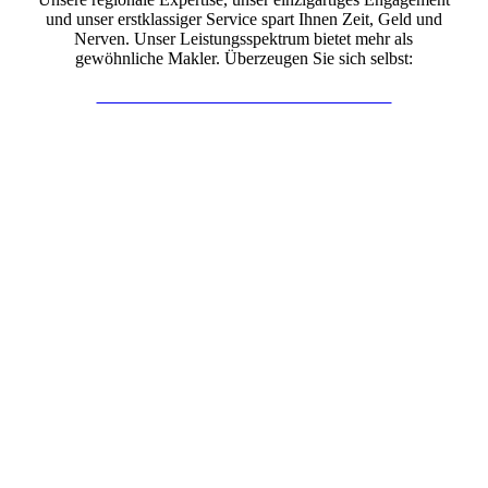
und unser erstklassiger Service spart Ihnen Zeit, Geld und
Nerven. Unser Leistungsspektrum bietet mehr als
gewöhnliche Makler. Überzeugen Sie sich selbst:
KOSTENFREIEN TERMIN VEREINBAREN