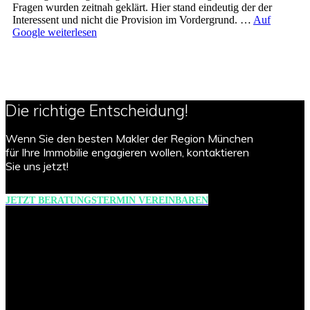
Fragen wurden zeitnah geklärt. Hier stand eindeutig der der
Interessent und nicht die Provision im Vordergrund. …
Auf
Google weiterlesen
Die richtige Entscheidung!
Wenn Sie den besten Makler der Region München
für Ihre Immobilie engagieren wollen, kontaktieren
Sie uns jetzt!
JETZT BERATUNGSTERMIN VEREINBAREN