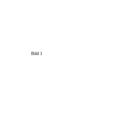
Bild 1