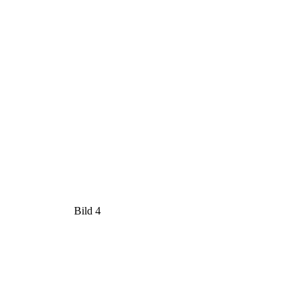
Bild 4