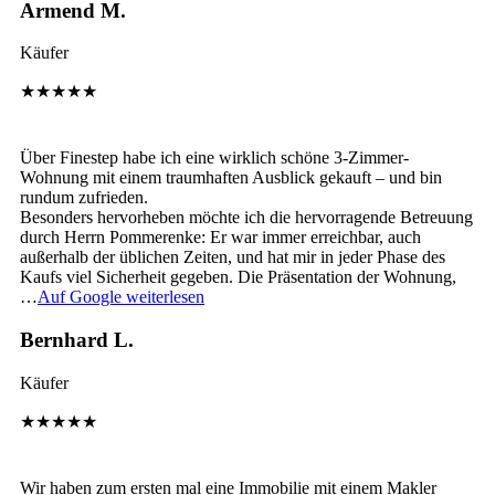
Armend M.
Käufer
★★★★★
Über Finestep habe ich eine wirklich schöne 3-Zimmer-
Wohnung mit einem traumhaften Ausblick gekauft – und bin
rundum zufrieden.
Besonders hervorheben möchte ich die hervorragende Betreuung
durch Herrn Pommerenke: Er war immer erreichbar, auch
außerhalb der üblichen Zeiten, und hat mir in jeder Phase des
Kaufs viel Sicherheit gegeben. Die Präsentation der Wohnung,
…
Auf Google weiterlesen
Bernhard L.
Käufer
★★★★★
Wir haben zum ersten mal eine Immobilie mit einem Makler