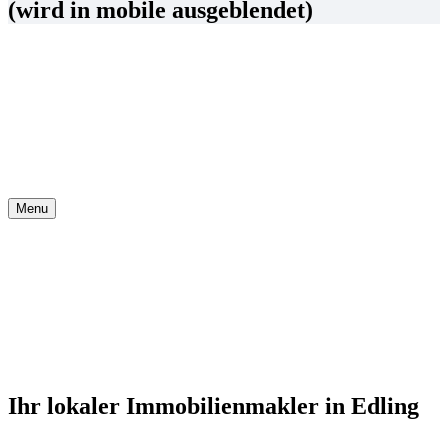
(wird in mobile ausgeblendet)
Menu
Ihr lokaler Immobilienmakler in
Edling