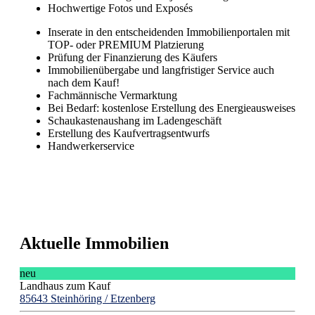
Hochwertige Fotos und Exposés
Inserate in den entscheidenden Immobilienportalen mit
TOP- oder PREMIUM Platzierung
Prüfung der Finanzierung des Käufers
Immobilienübergabe und langfristiger Service auch
nach dem Kauf!
Fachmännische Vermarktung
Bei Bedarf: kostenlose Erstellung des Energieausweises
Schaukastenaushang im Ladengeschäft
Erstellung des Kaufvertragsentwurfs
Handwerkerservice
Aktuelle Immobilien
neu
Landhaus zum Kauf
85643 Steinhöring / Etzenberg