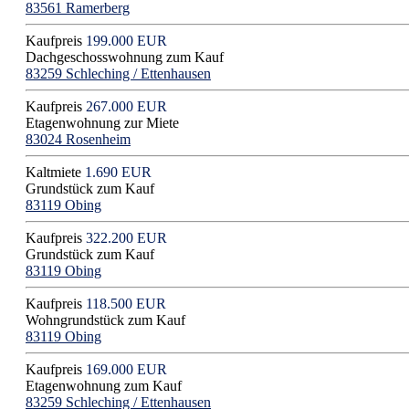
83561 Ramerberg
Kaufpreis
199.000 EUR
Dachgeschosswohnung zum Kauf
83259 Schleching / Ettenhausen
Kaufpreis
267.000 EUR
Etagenwohnung zur Miete
83024 Rosenheim
Kaltmiete
1.690 EUR
Grundstück zum Kauf
83119 Obing
Kaufpreis
322.200 EUR
Grundstück zum Kauf
83119 Obing
Kaufpreis
118.500 EUR
Wohngrundstück zum Kauf
83119 Obing
Kaufpreis
169.000 EUR
Etagenwohnung zum Kauf
83259 Schleching / Ettenhausen