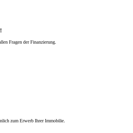
!
llen Fragen der Finanzierung.
önlich zum Erwerb Ihrer Immobilie.