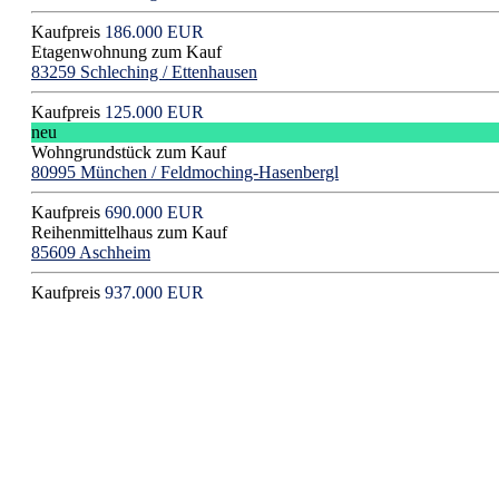
Kaufpreis
186.000 EUR
Etagenwohnung zum Kauf
83259 Schleching / Ettenhausen
Kaufpreis
125.000 EUR
neu
Wohngrundstück zum Kauf
80995 München / Feldmoching-Hasenbergl
Kaufpreis
690.000 EUR
Reihenmittelhaus zum Kauf
85609 Aschheim
Kaufpreis
937.000 EUR