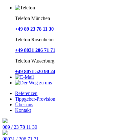
Telefon München
+49 89 23 78 11 30
Telefon Rosenheim
+49 8031 206 71 71
Telefon Wasserburg
+49 8071 520 90 24
Referenzen
Tippgeber-Provision
Über uns
Kontakt
089 / 23 78 11 30
08031 / 206 71 71