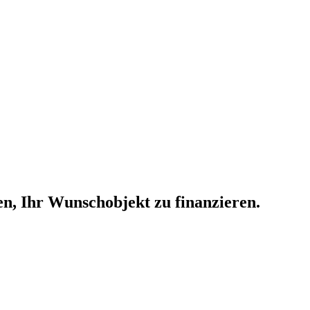
n, Ihr Wunschobjekt zu finanzieren.