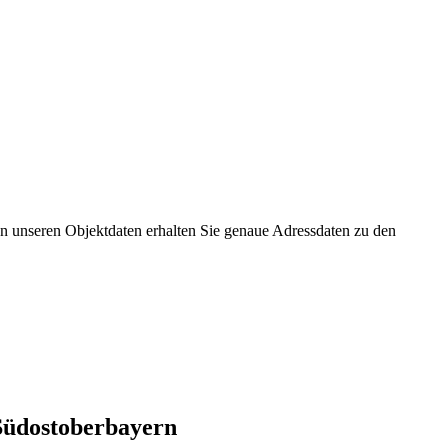
n unseren Objektdaten erhalten Sie genaue Adressdaten zu den
Südostoberbayern