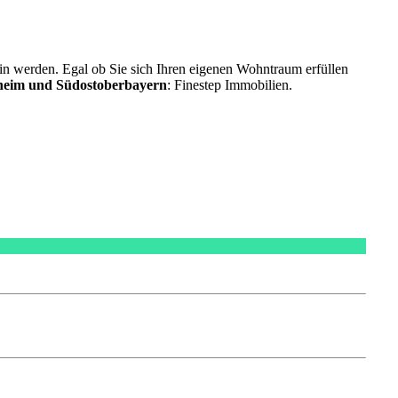
sein werden. Egal ob Sie sich Ihren eigenen Wohntraum erfüllen
heim und Südostoberbayern
: Finestep Immobilien.