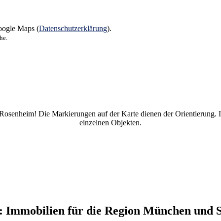
oogle Maps (
Datenschutzerklärung
).
he.
senheim! Die Markierungen auf der Karte dienen der Orientierung. I
einzelnen Objekten.
: Immobilien für die Region München und 