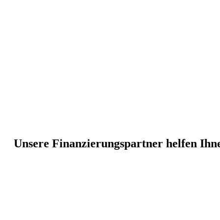
Unsere Finanzierungspartner helfen Ihne