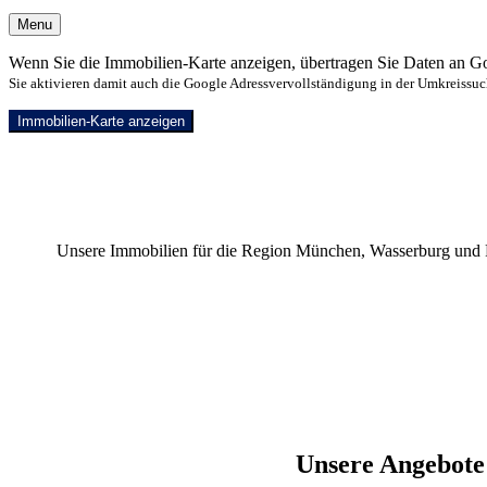
Menu
Wenn Sie die Immobilien-Karte anzeigen, übertragen Sie Daten an G
Sie aktivieren damit auch die Google Adressvervollständigung in der Umkreissuc
Immobilien-Karte anzeigen
Unsere Immobilien für die Region München, Wasserburg und Ro
Unsere Angebote