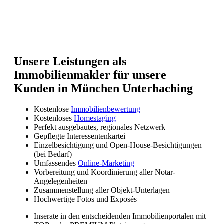
Unsere Leistungen als
Immobilienmakler für unsere
Kunden in München Unterhaching
Kostenlose
Immobilienbewertung
Kostenloses
Homestaging
Perfekt ausgebautes, regionales Netzwerk
Gepflegte Interessentenkartei
Einzelbesichtigung und Open-House-Besichtigungen
(bei Bedarf)
Umfassendes
Online-Marketing
Vorbereitung und Koordinierung aller Notar-
Angelegenheiten
Zusammenstellung aller Objekt-Unterlagen
Hochwertige Fotos und Exposés
Inserate in den entscheidenden Immobilienportalen mit