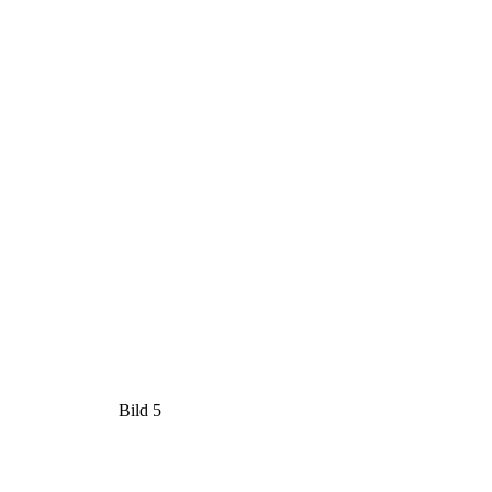
Bild 5