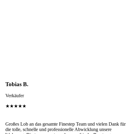
Tobias B.
Verkäufer
★★★★★
Großes Lob an das gesamte Finestep Team und vielen Dank für
die tolle, schnelle und professionelle Abwicklung unsere