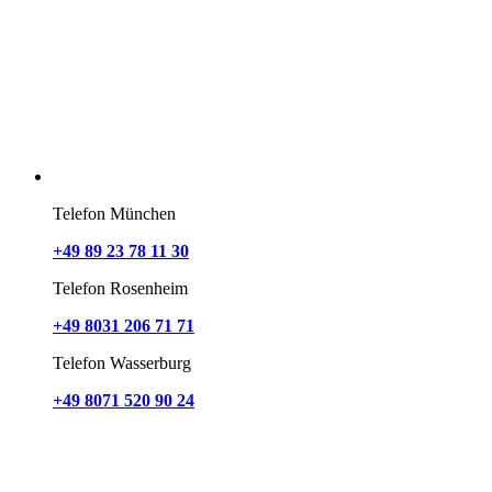
Telefon München
+49 89 23 78 11 30
Telefon Rosenheim
+49 8031 206 71 71
Telefon Wasserburg
+49 8071 520 90 24