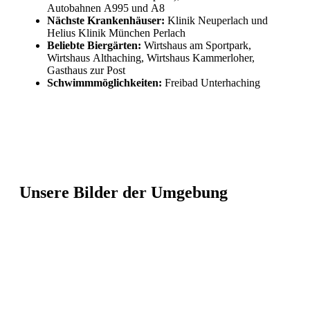
Autobahnen A995 und A8
Nächste Krankenhäuser
:
Klinik Neuperlach und
Helius Klinik München Perlach
Beliebte Biergärten:
Wirtshaus am Sportpark,
Wirtshaus Althaching, Wirtshaus Kammerloher,
Gasthaus zur Post
Schwimmmöglichkeiten:
Freibad Unterhaching
Unsere Bilder der Umgebung