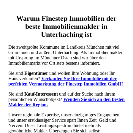
Warum Finestep Immobilien der
beste Immobilienmakler in
Unterhaching ist
Die zweitgrößte Kommune im Landkreis München mit viel
Grün innen und außen: Unterhaching. Als Immobilienmakler
mit Ursprung im Münchner Osten sind wir über den
Immobilienmarkt vor Ort stets bestens informiert.
Sie sind
Eigentümer
und wollen Ihre Wohnung oder Ihr
Haus verkaufen?
Verkaufen Sie Ihre Immobilie mit der
perfekten Vermarktung der Finestep Immobilien GmbH!
Sie sind
Kauf-Interessent
und auf der Suche nach ihrem
persönlichen Wunschobjekt?
Wenden Sie sich an den besten
Makler der Region.
Unsere regionale Expertise, unser einzigartiges Engagement
und unser erstklassiger Service spart Ihnen Zeit, Geld und
Nerven. Unser Leistungsspektrum bietet mehr als
gewöhnliche Makler. Überzeugen Sie sich selbst: