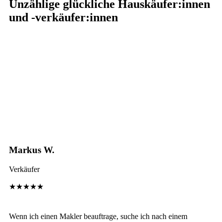
Unzählige glückliche Hauskäufer:innen
und -verkäufer:innen
Markus W.
Verkäufer
★★★★★
Wenn ich einen Makler beauftrage, suche ich nach einem