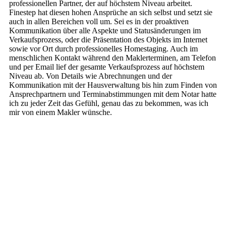
professionellen Partner, der auf höchstem Niveau arbeitet.
Finestep hat diesen hohen Ansprüche an sich selbst und setzt sie
auch in allen Bereichen voll um. Sei es in der proaktiven
Kommunikation über alle Aspekte und Statusänderungen im
Verkaufsprozess, oder die Präsentation des Objekts im Internet
sowie vor Ort durch professionelles Homestaging. Auch im
menschlichen Kontakt während den Maklerterminen, am Telefon
und per Email lief der gesamte Verkaufsprozess auf höchstem
Niveau ab. Von Details wie Abrechnungen und der
Kommunikation mit der Hausverwaltung bis hin zum Finden von
Ansprechpartnern und Terminabstimmungen mit dem Notar hatte
ich zu jeder Zeit das Gefühl, genau das zu bekommen, was ich
mir von einem Makler wünsche.