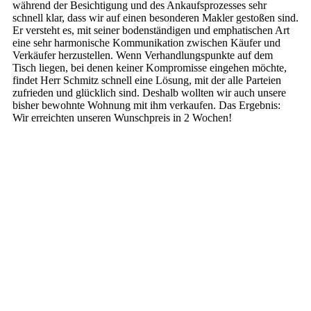
während der Besichtigung und des Ankaufsprozesses sehr
schnell klar, dass wir auf einen besonderen Makler gestoßen sind.
Er versteht es, mit seiner bodenständigen und emphatischen Art
eine sehr harmonische Kommunikation zwischen Käufer und
Verkäufer herzustellen. Wenn Verhandlungspunkte auf dem
Tisch liegen, bei denen keiner Kompromisse eingehen möchte,
findet Herr Schmitz schnell eine Lösung, mit der alle Parteien
zufrieden und glücklich sind. Deshalb wollten wir auch unsere
bisher bewohnte Wohnung mit ihm verkaufen. Das Ergebnis:
Wir erreichten unseren Wunschpreis in 2 Wochen!