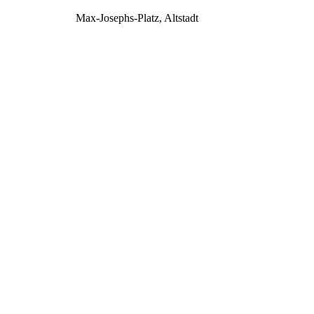
Max-Josephs-Platz, Altstadt