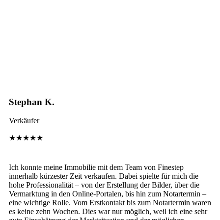
Stephan K.
Verkäufer
★★★★★
Ich konnte meine Immobilie mit dem Team von Finestep
innerhalb kürzester Zeit verkaufen. Dabei spielte für mich die
hohe Professionalität – von der Erstellung der Bilder, über die
Vermarktung in den Online-Portalen, bis hin zum Notartermin –
eine wichtige Rolle. Vom Erstkontakt bis zum Notartermin waren
es keine zehn Wochen. Dies war nur möglich, weil ich eine sehr