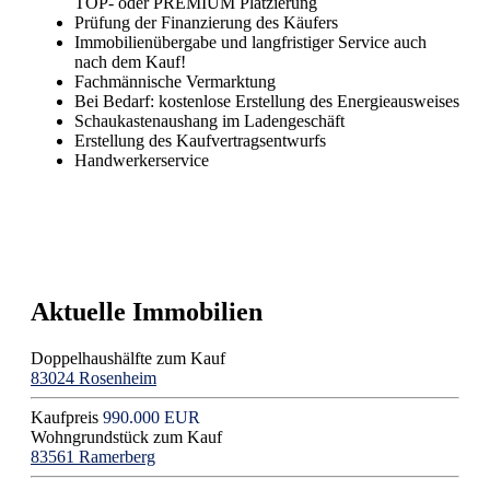
TOP- oder PREMIUM Platzierung
Prüfung der Finanzierung des Käufers
Immobilienübergabe und langfristiger Service auch
nach dem Kauf!
Fachmännische Vermarktung
Bei Bedarf: kostenlose Erstellung des Energieausweises
Schaukastenaushang im Ladengeschäft
Erstellung des Kaufvertragsentwurfs
Handwerkerservice
Aktuelle Immobilien
Doppelhaushälfte zum Kauf
83024 Rosenheim
Kaufpreis
990.000 EUR
Wohngrundstück zum Kauf
83561 Ramerberg