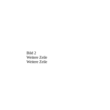
Bild 2
Weitere Zeile
Weitere Zeile