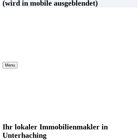
(wird in mobile ausgeblendet)
Menu
Ihr lokaler Immobilienmakler in
Unterhaching