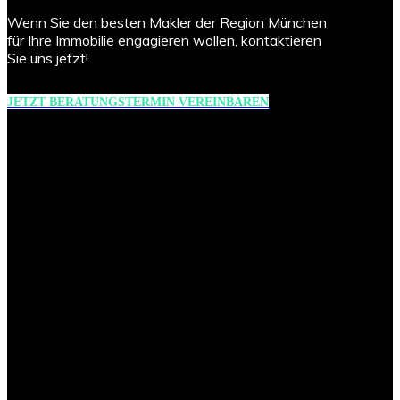
Wenn Sie den besten Makler der Region München
für Ihre Immobilie engagieren wollen, kontaktieren
Sie uns jetzt!
JETZT BERATUNGSTERMIN VEREINBAREN