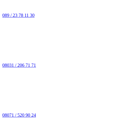
089 / 23 78 11 30
08031 / 206 71 71
08071 / 520 90 24