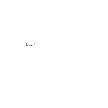
Bild 4