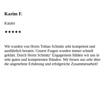
Karim F.
Käufer
★★★★★
Wir wurden von Herrn Tobias Schmitz sehr kompetent und
ausführlich beraten. Unsere Fragen wurden immer schnell
geklärt. Durch Herrn Schmitz‘ Engagement fühlten wir uns in
sehr guten und kompetenten Händen. Wir freuen uns sehr über
die angenehme Erfahrung und erfolgreiche Zusammenarbeit!