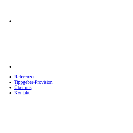
Referenzen
Tippgeber-Provision
Über uns
Kontakt