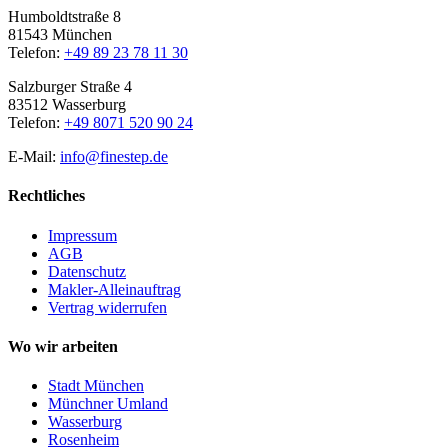
Humboldtstraße 8
81543 München
Telefon:
+49 89 23 78 11 30
Salzburger Straße 4
83512 Wasserburg
Telefon:
+49 8071 520 90 24
E-Mail:
info@finestep.de
Rechtliches
Impressum
AGB
Datenschutz
Makler-Alleinauftrag
Vertrag widerrufen
Wo wir arbeiten
Stadt München
Münchner Umland
Wasserburg
Rosenheim