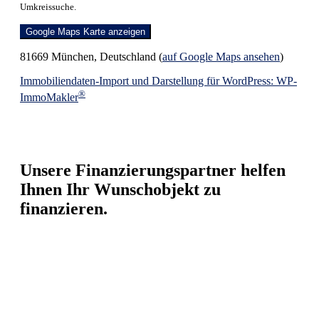
Umkreissuche.
Google Maps Karte anzeigen
81669 München, Deutschland (
auf Google Maps ansehen
)
Immobiliendaten-Import und Darstellung für WordPress: WP-
®
ImmoMakler
Unsere Finanzierungspartner helfen
Ihnen Ihr Wunschobjekt zu
finanzieren.