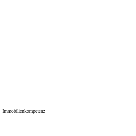
Immobilienkompetenz