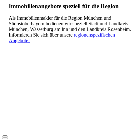
Immobilienangebote speziell für die Region
Als Immobilienmakler für die Region München und
Südostoberbayern bedienen wir speziell Stadt und Landkreis
München, Wasserburg am Inn und den Landkreis Rosenheim.
Informieren Sie sich über unsere
regionenspezifischen
Angebote!