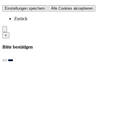
Einstellungen speichern
Alle Cookies akzeptieren
Zurück
×
Bitte bestätigen