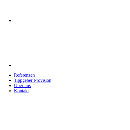
Referenzen
Tippgeber-Provision
Über uns
Kontakt