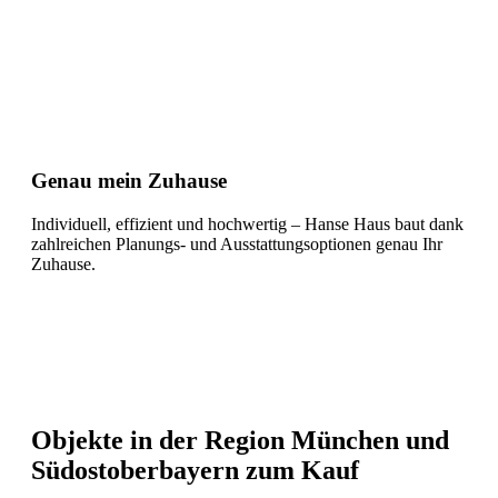
Genau mein Zuhause
Individuell, effizient und hochwertig – Hanse Haus baut dank
zahlreichen Planungs- und Ausstattungsoptionen genau Ihr
Zuhause.
Objekte in der Region München und
Südostoberbayern zum Kauf