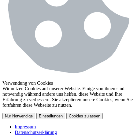
Verwendung von Cookies
Wir nutzen Cookies auf unserer Website. Einige von ihnen sind
notwendig während andere uns helfen, diese Website und Ihre
Erfahrung zu verbessern. Sie akzeptieren unsere Cookies, wenn Sie
fortfahren diese Webseite zu nutzen.
Nur Notwendige
Einstellungen
Cookies zulassen
Impressum
Datenschutzerklärung