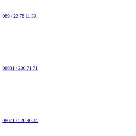
089 / 23 78 11 30
08031 / 206 71 71
08071 / 520 90 24