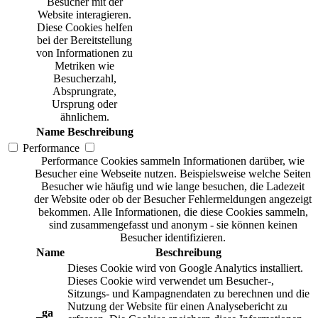
Besucher mit der
Website interagieren.
Diese Cookies helfen
bei der Bereitstellung
von Informationen zu
Metriken wie
Besucherzahl,
Absprungrate,
Ursprung oder
ähnlichem.
Name
Beschreibung
Performance
Performance Cookies sammeln Informationen darüber, wie
Besucher eine Webseite nutzen. Beispielsweise welche Seiten
Besucher wie häufig und wie lange besuchen, die Ladezeit
der Website oder ob der Besucher Fehlermeldungen angezeigt
bekommen. Alle Informationen, die diese Cookies sammeln,
sind zusammengefasst und anonym - sie können keinen
Besucher identifizieren.
Name
Beschreibung
Dieses Cookie wird von Google Analytics installiert.
Dieses Cookie wird verwendet um Besucher-,
Sitzungs- und Kampagnendaten zu berechnen und die
Nutzung der Website für einen Analysebericht zu
_ga