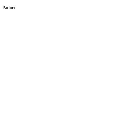
Partner