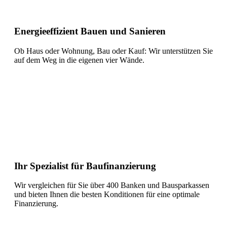
Energieeffizient Bauen und Sanieren
Ob Haus oder Wohnung, Bau oder Kauf: Wir unterstützen Sie
auf dem Weg in die eigenen vier Wände.
Ihr Spezialist für Baufinanzierung
Wir vergleichen für Sie über 400 Banken und Bausparkassen
und bieten Ihnen die besten Konditionen für eine optimale
Finanzierung.