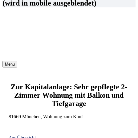
(wird in mobile ausgeblendet)
Menu
Zur Kapitalanlage: Sehr gepflegte 2-
Zimmer Wohnung mit Balkon und
Tiefgarage
81669 München, Wohnung zum Kauf
Zur Übersicht