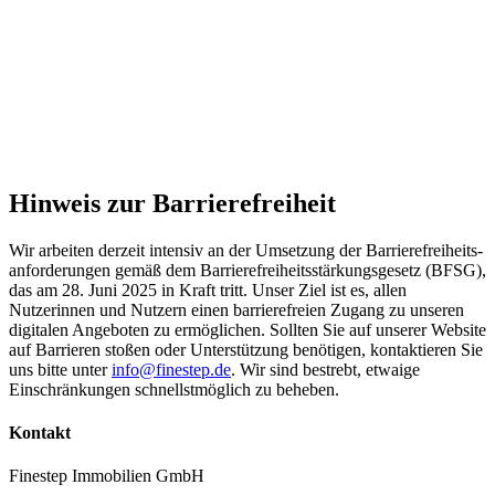
Hinweis zur Barrierefreiheit
Wir arbeiten derzeit intensiv an der Umsetzung der Barrierefreiheits­
anforderungen gemäß dem Barrierefreiheitsstärkungsgesetz (BFSG),
das am 28. Juni 2025 in Kraft tritt. Unser Ziel ist es, allen
Nutzerinnen und Nutzern einen barrierefreien Zugang zu unseren
digitalen Angeboten zu ermöglichen. Sollten Sie auf unserer Website
auf Barrieren stoßen oder Unterstützung benötigen, kontaktieren Sie
uns bitte unter
info@finestep.de
. Wir sind bestrebt, etwaige
Einschränkungen schnellstmöglich zu beheben.
Kontakt
Finestep Immobilien GmbH