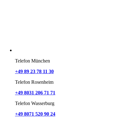
Telefon München
+49 89 23 78 11 30
Telefon Rosenheim
+49 8031 206 71 71
Telefon Wasserburg
+49 8071 520 90 24