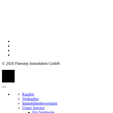
© 2026 Finestep Immobilien GmbH
Kaufen
Verkaufen
Immobilienbewertung
Unser Service
Für Verkäufer