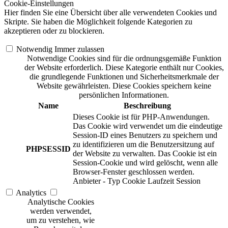
Cookie-Einstellungen
Hier finden Sie eine Übersicht über alle verwendeten Cookies und
Skripte. Sie haben die Möglichkeit folgende Kategorien zu
akzeptieren oder zu blockieren.
Notwendig
Immer zulassen
Notwendige Cookies sind für die ordnungsgemäße Funktion
der Website erforderlich. Diese Kategorie enthält nur Cookies,
die grundlegende Funktionen und Sicherheitsmerkmale der
Website gewährleisten. Diese Cookies speichern keine
persönlichen Informationen.
Name
Beschreibung
Dieses Cookie ist für PHP-Anwendungen.
Das Cookie wird verwendet um die eindeutige
Session-ID eines Benutzers zu speichern und
zu identifizieren um die Benutzersitzung auf
PHPSESSID
der Website zu verwalten. Das Cookie ist ein
Session-Cookie und wird gelöscht, wenn alle
Browser-Fenster geschlossen werden.
Anbieter
-
Typ
Cookie
Laufzeit
Session
Analytics
Analytische Cookies
werden verwendet,
um zu verstehen, wie