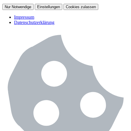
Nur Notwendige
Einstellungen
Cookies zulassen
Impressum
Datenschutzerklärung