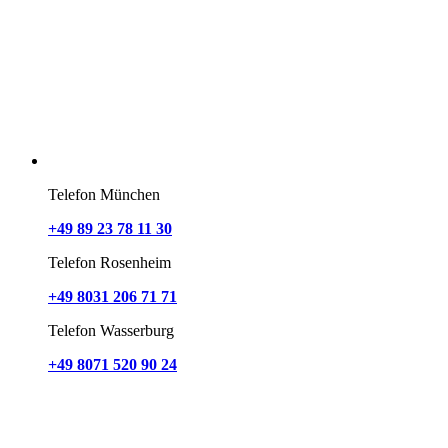
Telefon München
+49 89 23 78 11 30
Telefon Rosenheim
+49 8031 206 71 71
Telefon Wasserburg
+49 8071 520 90 24