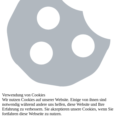
Verwendung von Cookies
Wir nutzen Cookies auf unserer Website. Einige von ihnen sind
notwendig während andere uns helfen, diese Website und Ihre
Erfahrung zu verbessern. Sie akzeptieren unsere Cookies, wenn Sie
fortfahren diese Webseite zu nutzen.