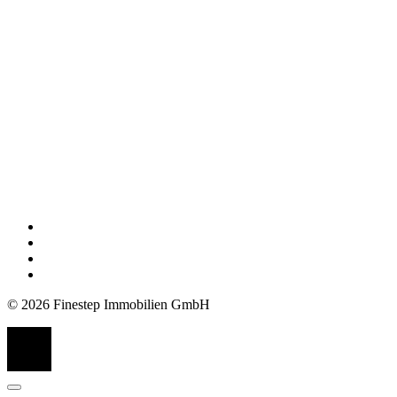
© 2026 Finestep Immobilien GmbH