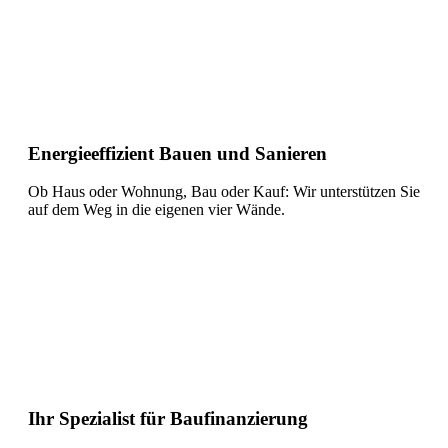
Energieeffizient Bauen und Sanieren
Ob Haus oder Wohnung, Bau oder Kauf: Wir unterstützen Sie
auf dem Weg in die eigenen vier Wände.
Ihr Spezialist für Baufinanzierung