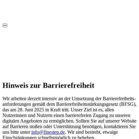
Hinweis zur Barrierefreiheit
Wir arbeiten derzeit intensiv an der Umsetzung der Barrierefreiheits­
anforderungen gemäß dem Barrierefreiheitsstärkungsgesetz (BFSG),
das am 28. Juni 2025 in Kraft tritt. Unser Ziel ist es, allen
Nutzerinnen und Nutzern einen barrierefreien Zugang zu unseren
digitalen Angeboten zu ermöglichen. Sollten Sie auf unserer Website
auf Barrieren stoßen oder Unterstützung benötigen, kontaktieren Sie
uns bitte unter
info@finestep.de
. Wir sind bestrebt, etwaige
Einschränkungen schnellstmöglich zu beheben.