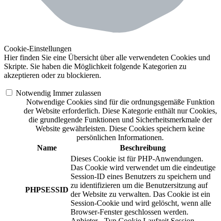
Cookie-Einstellungen
Hier finden Sie eine Übersicht über alle verwendeten Cookies und
Skripte. Sie haben die Möglichkeit folgende Kategorien zu
akzeptieren oder zu blockieren.
Notwendig
Immer zulassen
Notwendige Cookies sind für die ordnungsgemäße Funktion
der Website erforderlich. Diese Kategorie enthält nur Cookies,
die grundlegende Funktionen und Sicherheitsmerkmale der
Website gewährleisten. Diese Cookies speichern keine
persönlichen Informationen.
Name
Beschreibung
Dieses Cookie ist für PHP-Anwendungen.
Das Cookie wird verwendet um die eindeutige
Session-ID eines Benutzers zu speichern und
zu identifizieren um die Benutzersitzung auf
PHPSESSID
der Website zu verwalten. Das Cookie ist ein
Session-Cookie und wird gelöscht, wenn alle
Browser-Fenster geschlossen werden.
Anbieter
-
Typ
Cookie
Laufzeit
Session