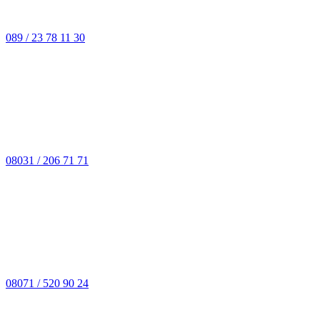
089 / 23 78 11 30
08031 / 206 71 71
08071 / 520 90 24