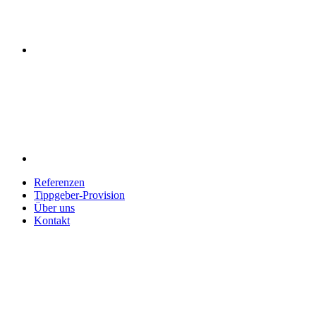
Referenzen
Tippgeber-Provision
Über uns
Kontakt