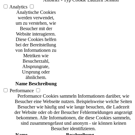
Analytics
Analytische Cookies
werden verwendet,
um zu verstehen, wie
Besucher mit der
Website interagieren.
Diese Cookies helfen
bei der Bereitstellung
von Informationen zu
Metriken wie
Besucherzahl,
Absprungrate,
Ursprung oder
ähnlichem.
Name
Beschreibung
Performance
Performance Cookies sammeln Informationen darüber, wie
Besucher eine Webseite nutzen. Beispielsweise welche Seiten
Besucher wie häufig und wie lange besuchen, die Ladezeit
der Website oder ob der Besucher Fehlermeldungen angezeigt
bekommen. Alle Informationen, die diese Cookies sammeln,
sind zusammengefasst und anonym - sie können keinen
Besucher identifizieren.
Name
Beschreibung