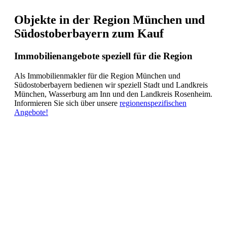
Objekte in der Region München und
Südostoberbayern zum Kauf
Immobilienangebote speziell für die Region
Als Immobilienmakler für die Region München und
Südostoberbayern bedienen wir speziell Stadt und Landkreis
München, Wasserburg am Inn und den Landkreis Rosenheim.
Informieren Sie sich über unsere
regionenspezifischen
Angebote!