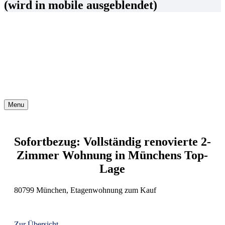
(wird in mobile ausgeblendet)
Menu
Sofortbezug: Vollständig renovierte 2-
Zimmer Wohnung in Münchens Top-
Lage
80799 München, Etagenwohnung zum Kauf
Zur Übersicht