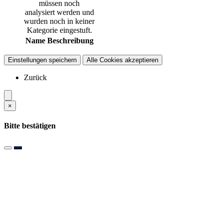
müssen noch
analysiert werden und
wurden noch in keiner
Kategorie eingestuft.
Name
Beschreibung
Einstellungen speichern
Alle Cookies akzeptieren
Zurück
×
Bitte bestätigen