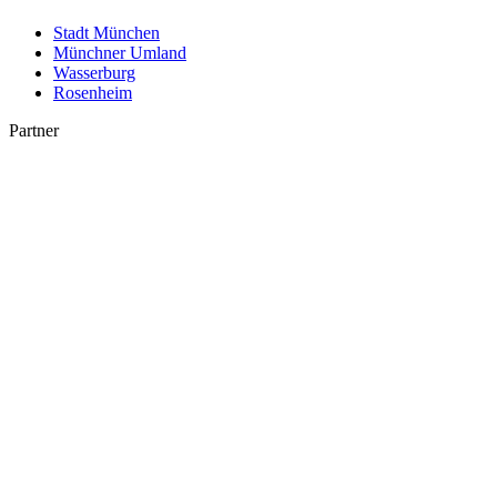
Stadt München
Münchner Umland
Wasserburg
Rosenheim
Partner