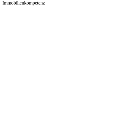
Immobilienkompetenz