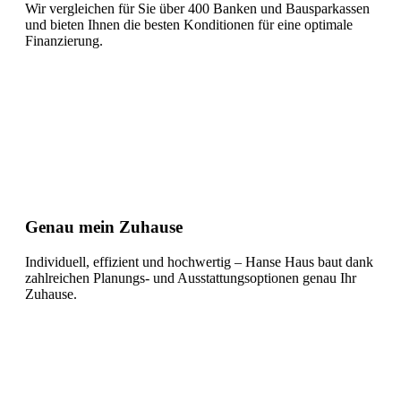
Wir vergleichen für Sie über 400 Banken und Bausparkassen
und bieten Ihnen die besten Konditionen für eine optimale
Finanzierung.
Genau mein Zuhause
Individuell, effizient und hochwertig – Hanse Haus baut dank
zahlreichen Planungs- und Ausstattungsoptionen genau Ihr
Zuhause.