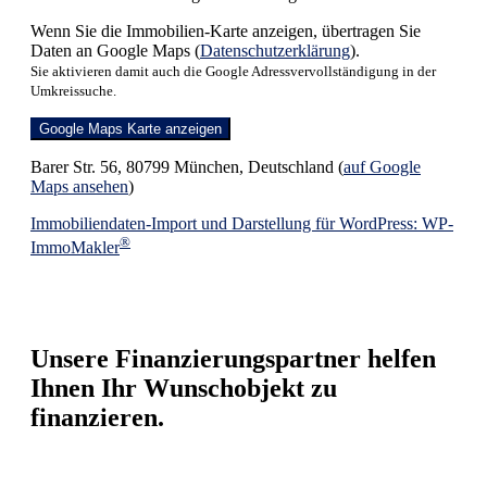
Wenn Sie die Immobilien-Karte anzeigen, übertragen Sie
Daten an Google Maps (
Datenschutzerklärung
).
Sie aktivieren damit auch die Google Adressvervollständigung in der
Umkreissuche.
Google Maps Karte anzeigen
Barer Str. 56, 80799 München, Deutschland (
auf Google
Maps ansehen
)
Immobiliendaten-Import und Darstellung für WordPress: WP-
®
ImmoMakler
Unsere Finanzierungspartner helfen
Ihnen Ihr Wunschobjekt zu
finanzieren.