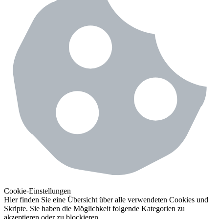
Cookie-Einstellungen
Hier finden Sie eine Übersicht über alle verwendeten Cookies und
Skripte. Sie haben die Möglichkeit folgende Kategorien zu
akzeptieren oder zu blockieren.