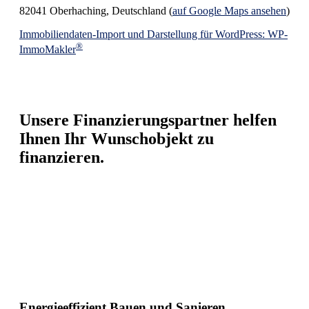
82041 Oberhaching, Deutschland (
auf Google Maps ansehen
)
Immobiliendaten-Import und Darstellung für WordPress: WP-
®
ImmoMakler
Unsere Finanzierungspartner helfen
Ihnen Ihr Wunschobjekt zu
finanzieren.
Energieeffizient Bauen und Sanieren