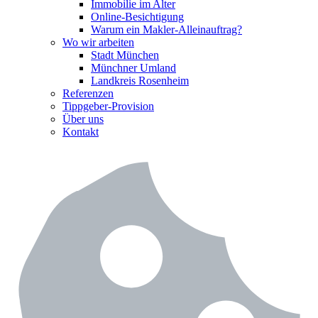
Immobilie im Alter
Online-Besichtigung
Warum ein Makler-Alleinauftrag?
Wo wir arbeiten
Stadt München
Münchner Umland
Landkreis Rosenheim
Referenzen
Tippgeber-Provision
Über uns
Kontakt