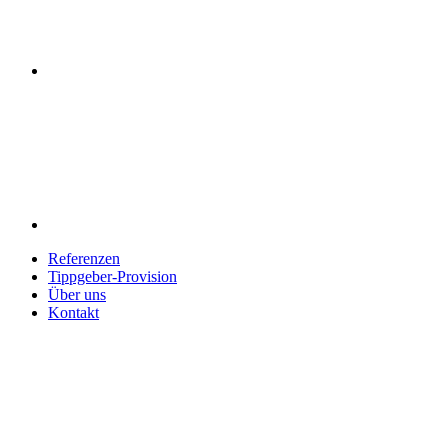
Referenzen
Tippgeber-Provision
Über uns
Kontakt