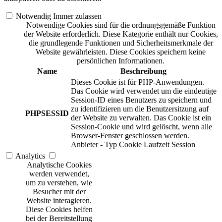
Notwendig
Immer zulassen
Notwendige Cookies sind für die ordnungsgemäße Funktion
der Website erforderlich. Diese Kategorie enthält nur Cookies,
die grundlegende Funktionen und Sicherheitsmerkmale der
Website gewährleisten. Diese Cookies speichern keine
persönlichen Informationen.
Name
Beschreibung
Dieses Cookie ist für PHP-Anwendungen.
Das Cookie wird verwendet um die eindeutige
Session-ID eines Benutzers zu speichern und
zu identifizieren um die Benutzersitzung auf
PHPSESSID
der Website zu verwalten. Das Cookie ist ein
Session-Cookie und wird gelöscht, wenn alle
Browser-Fenster geschlossen werden.
Anbieter
-
Typ
Cookie
Laufzeit
Session
Analytics
Analytische Cookies
werden verwendet,
um zu verstehen, wie
Besucher mit der
Website interagieren.
Diese Cookies helfen
bei der Bereitstellung