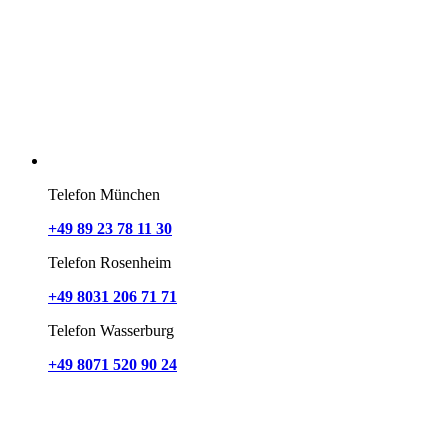
Telefon München
+49 89 23 78 11 30
Telefon Rosenheim
+49 8031 206 71 71
Telefon Wasserburg
+49 8071 520 90 24