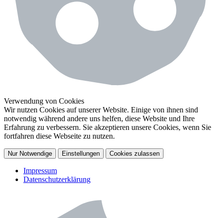
Verwendung von Cookies
Wir nutzen Cookies auf unserer Website. Einige von ihnen sind
notwendig während andere uns helfen, diese Website und Ihre
Erfahrung zu verbessern. Sie akzeptieren unsere Cookies, wenn Sie
fortfahren diese Webseite zu nutzen.
Nur Notwendige
Einstellungen
Cookies zulassen
Impressum
Datenschutzerklärung