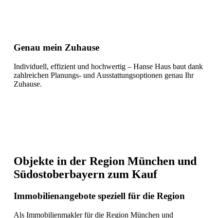
Genau mein Zuhause
Individuell, effizient und hochwertig – Hanse Haus baut dank
zahlreichen Planungs- und Ausstattungsoptionen genau Ihr
Zuhause.
Objekte in der Region München und
Südostoberbayern zum Kauf
Immobilienangebote speziell für die Region
Als Immobilienmakler für die Region München und