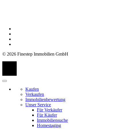
© 2026 Finestep Immobilien GmbH
Kaufen
Verkaufen
Immobilienbewertung
Unser Service
Für Verkäufer
Für Käufer
Immobiliensuche
Homestaging