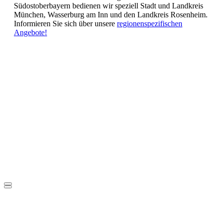
Südostoberbayern bedienen wir speziell Stadt und Landkreis
München, Wasserburg am Inn und den Landkreis Rosenheim.
Informieren Sie sich über unsere
regionenspezifischen
Angebote!