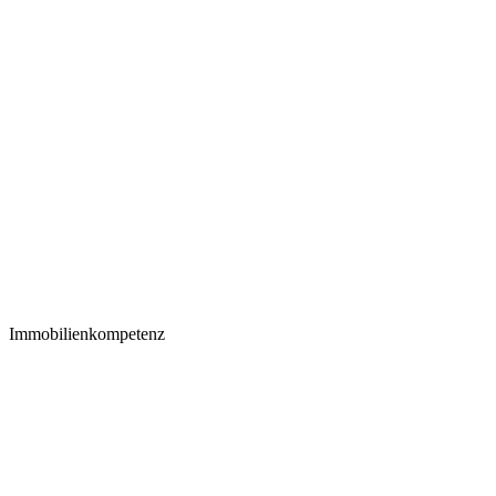
Immobilienkompetenz