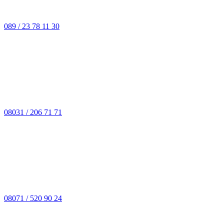
089 / 23 78 11 30
08031 / 206 71 71
08071 / 520 90 24