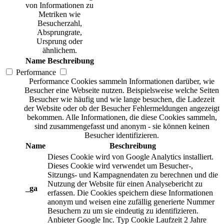
von Informationen zu
Metriken wie
Besucherzahl,
Absprungrate,
Ursprung oder
ähnlichem.
Name
Beschreibung
Performance
Performance Cookies sammeln Informationen darüber, wie
Besucher eine Webseite nutzen. Beispielsweise welche Seiten
Besucher wie häufig und wie lange besuchen, die Ladezeit
der Website oder ob der Besucher Fehlermeldungen angezeigt
bekommen. Alle Informationen, die diese Cookies sammeln,
sind zusammengefasst und anonym - sie können keinen
Besucher identifizieren.
Name
Beschreibung
Dieses Cookie wird von Google Analytics installiert.
Dieses Cookie wird verwendet um Besucher-,
Sitzungs- und Kampagnendaten zu berechnen und die
Nutzung der Website für einen Analysebericht zu
_ga
erfassen. Die Cookies speichern diese Informationen
anonym und weisen eine zufällig generierte Nummer
Besuchern zu um sie eindeutig zu identifizieren.
Anbieter
Google Inc.
Typ
Cookie
Laufzeit
2 Jahre