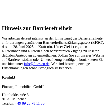
Hinweis zur Barrierefreiheit
Wir arbeiten derzeit intensiv an der Umsetzung der Barrierefreiheits­
anforderungen gemäß dem Barrierefreiheitsstärkungsgesetz (BFSG),
das am 28. Juni 2025 in Kraft tritt. Unser Ziel ist es, allen
Nutzerinnen und Nutzern einen barrierefreien Zugang zu unseren
digitalen Angeboten zu ermöglichen. Sollten Sie auf unserer Website
auf Barrieren stoßen oder Unterstützung benötigen, kontaktieren Sie
uns bitte unter
info@finestep.de
. Wir sind bestrebt, etwaige
Einschränkungen schnellstmöglich zu beheben.
Kontakt
Finestep Immobilien GmbH
Humboldtstraße 8
81543 München
Telefon:
+49 89 23 78 11 30