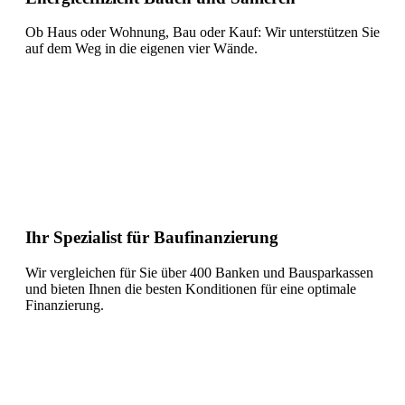
Ob Haus oder Wohnung, Bau oder Kauf: Wir unterstützen Sie
auf dem Weg in die eigenen vier Wände.
Ihr Spezialist für Baufinanzierung
Wir vergleichen für Sie über 400 Banken und Bausparkassen
und bieten Ihnen die besten Konditionen für eine optimale
Finanzierung.