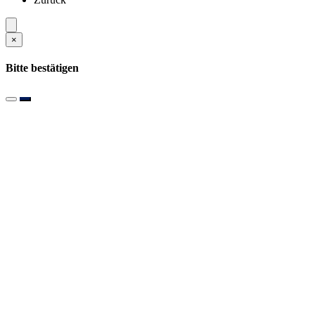
×
Bitte bestätigen