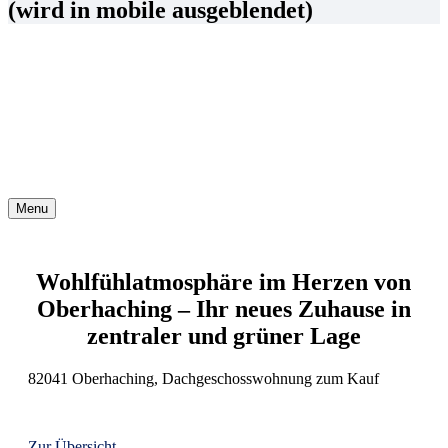
(wird in mobile ausgeblendet)
Menu
Wohlfühlatmosphäre im Herzen von
Oberhaching – Ihr neues Zuhause in
zentraler und grüner Lage
82041 Oberhaching, Dachgeschosswohnung zum Kauf
Zur Übersicht