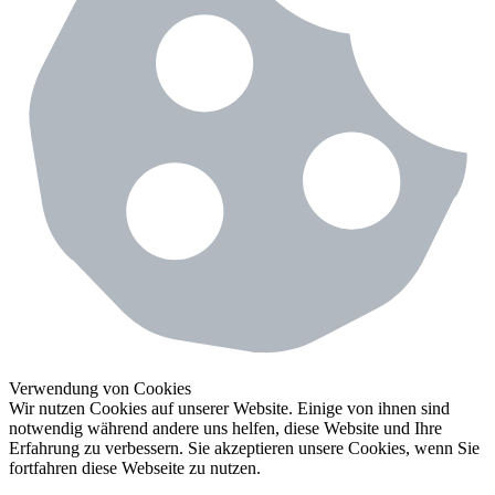
Verwendung von Cookies
Wir nutzen Cookies auf unserer Website. Einige von ihnen sind
notwendig während andere uns helfen, diese Website und Ihre
Erfahrung zu verbessern. Sie akzeptieren unsere Cookies, wenn Sie
fortfahren diese Webseite zu nutzen.