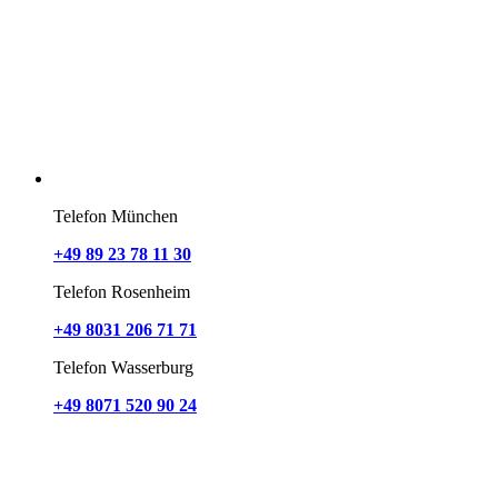
Telefon München
+49 89 23 78 11 30
Telefon Rosenheim
+49 8031 206 71 71
Telefon Wasserburg
+49 8071 520 90 24