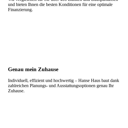
und bieten Ihnen die besten Konditionen für eine optimale
Finanzierung.
Genau mein Zuhause
Individuell, effizient und hochwertig – Hanse Haus baut dank
zahlreichen Planungs- und Ausstattungsoptionen genau Ihr
Zuhause.