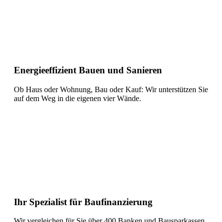
Energieeffizient Bauen und Sanieren
Ob Haus oder Wohnung, Bau oder Kauf: Wir unterstützen Sie
auf dem Weg in die eigenen vier Wände.
Ihr Spezialist für Baufinanzierung
Wir vergleichen für Sie über 400 Banken und Bausparkassen