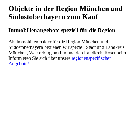
Objekte in der Region München und
Südostoberbayern zum Kauf
Immobilienangebote speziell für die Region
Als Immobilienmakler für die Region München und
Südostoberbayern bedienen wir speziell Stadt und Landkreis
München, Wasserburg am Inn und den Landkreis Rosenheim.
Informieren Sie sich über unsere
regionenspezifischen
Angebote!