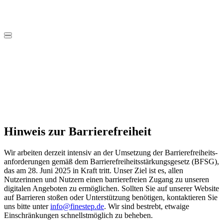
Hinweis zur Barrierefreiheit
Wir arbeiten derzeit intensiv an der Umsetzung der Barrierefreiheits­
anforderungen gemäß dem Barrierefreiheitsstärkungsgesetz (BFSG),
das am 28. Juni 2025 in Kraft tritt. Unser Ziel ist es, allen
Nutzerinnen und Nutzern einen barrierefreien Zugang zu unseren
digitalen Angeboten zu ermöglichen. Sollten Sie auf unserer Website
auf Barrieren stoßen oder Unterstützung benötigen, kontaktieren Sie
uns bitte unter
info@finestep.de
. Wir sind bestrebt, etwaige
Einschränkungen schnellstmöglich zu beheben.