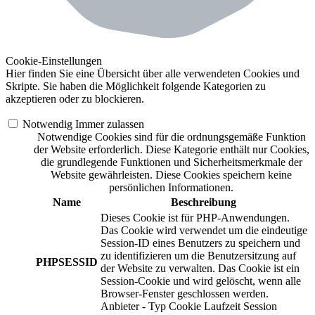
Cookie-Einstellungen
Hier finden Sie eine Übersicht über alle verwendeten Cookies und
Skripte. Sie haben die Möglichkeit folgende Kategorien zu
akzeptieren oder zu blockieren.
Notwendig
Immer zulassen
Notwendige Cookies sind für die ordnungsgemäße Funktion
der Website erforderlich. Diese Kategorie enthält nur Cookies,
die grundlegende Funktionen und Sicherheitsmerkmale der
Website gewährleisten. Diese Cookies speichern keine
persönlichen Informationen.
Name
Beschreibung
Dieses Cookie ist für PHP-Anwendungen.
Das Cookie wird verwendet um die eindeutige
Session-ID eines Benutzers zu speichern und
zu identifizieren um die Benutzersitzung auf
PHPSESSID
der Website zu verwalten. Das Cookie ist ein
Session-Cookie und wird gelöscht, wenn alle
Browser-Fenster geschlossen werden.
Anbieter
-
Typ
Cookie
Laufzeit
Session