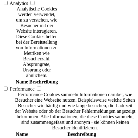
Analytics
Analytische Cookies
werden verwendet,
um zu verstehen, wie
Besucher mit der
Website interagieren.
Diese Cookies helfen
bei der Bereitstellung
von Informationen zu
Metriken wie
Besucherzahl,
Absprungrate,
Ursprung oder
ähnlichem.
Name
Beschreibung
Performance
Performance Cookies sammeln Informationen darüber, wie
Besucher eine Webseite nutzen. Beispielsweise welche Seiten
Besucher wie häufig und wie lange besuchen, die Ladezeit
der Website oder ob der Besucher Fehlermeldungen angezeigt
bekommen. Alle Informationen, die diese Cookies sammeln,
sind zusammengefasst und anonym - sie können keinen
Besucher identifizieren.
Name
Beschreibung