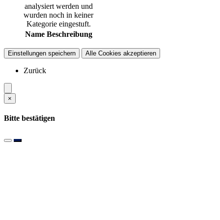
analysiert werden und
wurden noch in keiner
Kategorie eingestuft.
Name
Beschreibung
Einstellungen speichern
Alle Cookies akzeptieren
Zurück
×
Bitte bestätigen