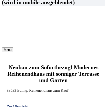
(wird in mobile ausgeblendet)
Menu
Neubau zum Sofortbezug! Modernes
Reihenendhaus mit sonniger Terrasse
und Garten
83533 Edling, Reihenendhaus zum Kauf
Zur Übersicht