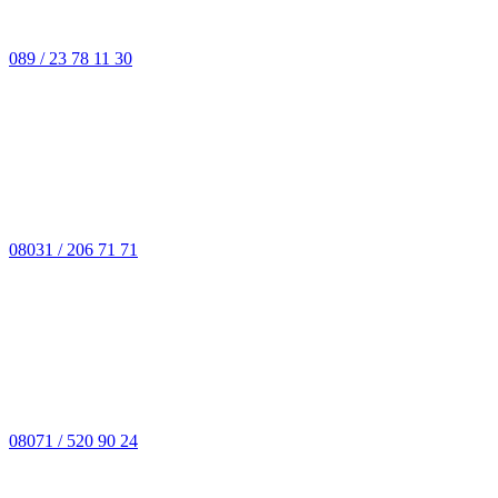
089 / 23 78 11 30
08031 / 206 71 71
08071 / 520 90 24