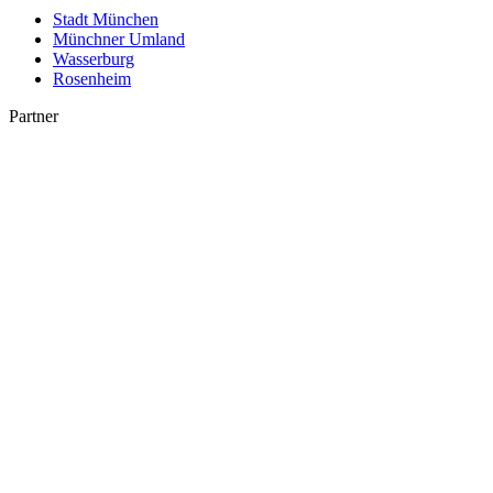
Stadt München
Münchner Umland
Wasserburg
Rosenheim
Partner