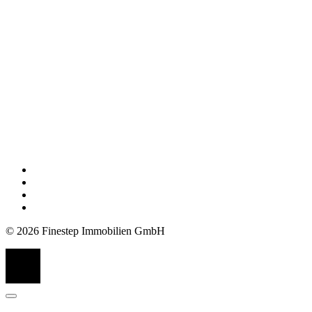
© 2026 Finestep Immobilien GmbH