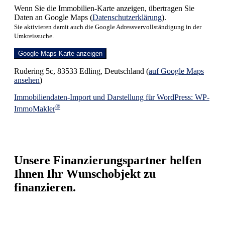
Wenn Sie die Immobilien-Karte anzeigen, übertragen Sie
Daten an Google Maps (
Datenschutzerklärung
).
Sie aktivieren damit auch die Google Adressvervollständigung in der
Umkreissuche.
Google Maps Karte anzeigen
Rudering 5c, 83533 Edling, Deutschland (
auf Google Maps
ansehen
)
Immobiliendaten-Import und Darstellung für WordPress: WP-
®
ImmoMakler
Unsere Finanzierungspartner helfen
Ihnen Ihr Wunschobjekt zu
finanzieren.