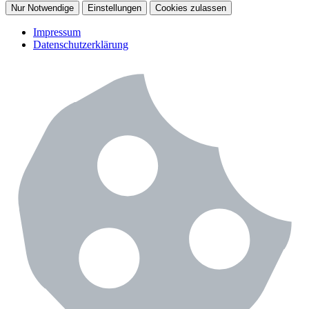
Nur Notwendige
Einstellungen
Cookies zulassen
Impressum
Datenschutzerklärung