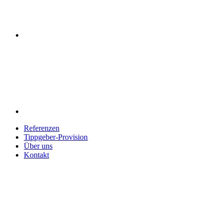
Referenzen
Tippgeber-Provision
Über uns
Kontakt