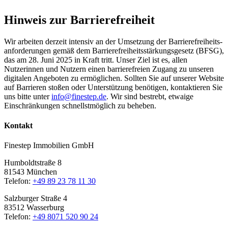
Hinweis zur Barrierefreiheit
Wir arbeiten derzeit intensiv an der Umsetzung der Barrierefreiheits­
anforderungen gemäß dem Barrierefreiheitsstärkungsgesetz (BFSG),
das am 28. Juni 2025 in Kraft tritt. Unser Ziel ist es, allen
Nutzerinnen und Nutzern einen barrierefreien Zugang zu unseren
digitalen Angeboten zu ermöglichen. Sollten Sie auf unserer Website
auf Barrieren stoßen oder Unterstützung benötigen, kontaktieren Sie
uns bitte unter
info@finestep.de
. Wir sind bestrebt, etwaige
Einschränkungen schnellstmöglich zu beheben.
Kontakt
Finestep Immobilien GmbH
Humboldtstraße 8
81543 München
Telefon:
+49 89 23 78 11 30
Salzburger Straße 4
83512 Wasserburg
Telefon:
+49 8071 520 90 24