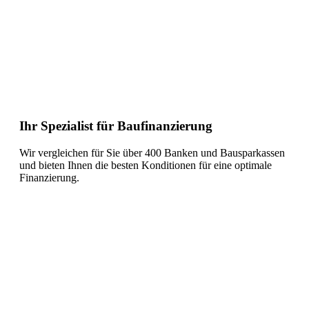
Ihr Spezialist für Baufinanzierung
Wir vergleichen für Sie über 400 Banken und Bausparkassen
und bieten Ihnen die besten Konditionen für eine optimale
Finanzierung.