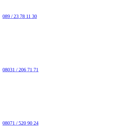
089 / 23 78 11 30
08031 / 206 71 71
08071 / 520 90 24