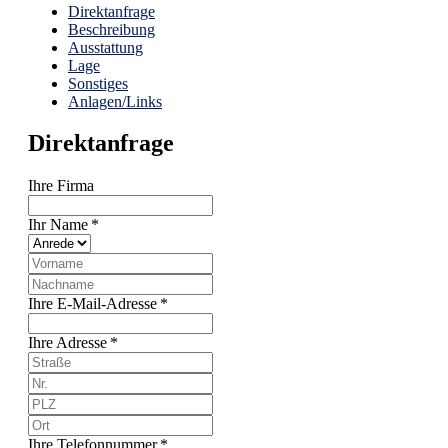
Direktanfrage
Beschreibung
Ausstattung
Lage
Sonstiges
Anlagen/Links
Direktanfrage
Ihre Firma
Ihr Name *
Ihre E-Mail-Adresse *
Ihre Adresse *
Ihre Telefonnummer *