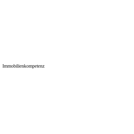
Immobilienkompetenz