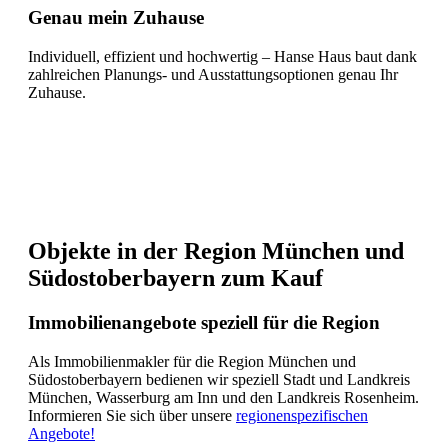
Genau mein Zuhause
Individuell, effizient und hochwertig – Hanse Haus baut dank
zahlreichen Planungs- und Ausstattungsoptionen genau Ihr
Zuhause.
Objekte in der Region München und
Südostoberbayern zum Kauf
Immobilienangebote speziell für die Region
Als Immobilienmakler für die Region München und
Südostoberbayern bedienen wir speziell Stadt und Landkreis
München, Wasserburg am Inn und den Landkreis Rosenheim.
Informieren Sie sich über unsere
regionenspezifischen
Angebote!