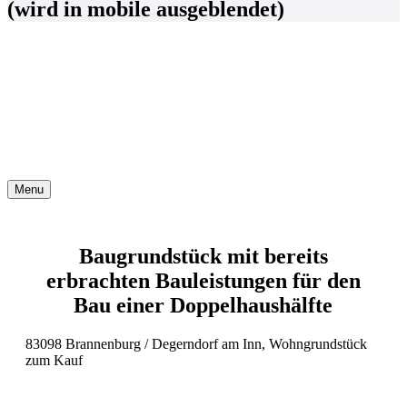
(wird in mobile ausgeblendet)
Menu
Baugrundstück mit bereits
erbrachten Bauleistungen für den
Bau einer Doppelhaushälfte
83098 Brannenburg / Degerndorf am Inn, Wohngrundstück
zum Kauf