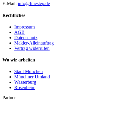
E-Mail:
info@finestep.de
Rechtliches
Impressum
AGB
Datenschutz
Makler-Alleinauftrag
Vertrag widerrufen
Wo wir arbeiten
Stadt München
Münchner Umland
Wasserburg
Rosenheim
Partner