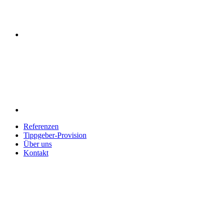
Referenzen
Tippgeber-Provision
Über uns
Kontakt