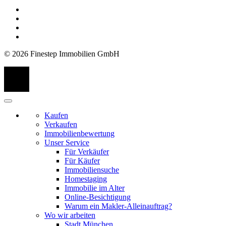
© 2026 Finestep Immobilien GmbH
Kaufen
Verkaufen
Immobilienbewertung
Unser Service
Für Verkäufer
Für Käufer
Immobiliensuche
Homestaging
Immobilie im Alter
Online-Besichtigung
Warum ein Makler-Alleinauftrag?
Wo wir arbeiten
Stadt München