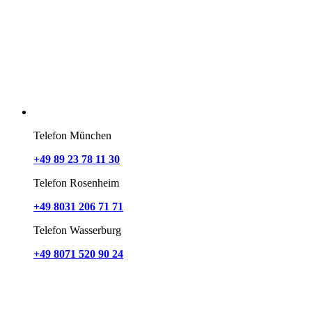
Telefon München
+49 89 23 78 11 30
Telefon Rosenheim
+49 8031 206 71 71
Telefon Wasserburg
+49 8071 520 90 24