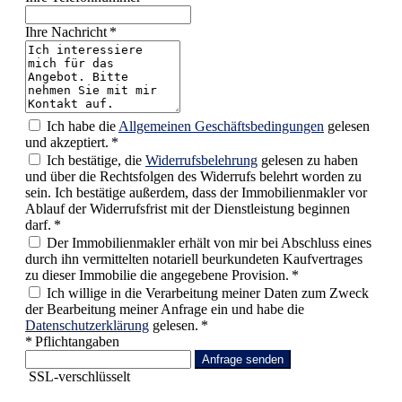
Ihre Nachricht *
Ich habe die
Allgemeinen Geschäftsbedingungen
gelesen
und akzeptiert. *
Ich bestätige, die
Widerrufsbelehrung
gelesen zu haben
und über die Rechtsfolgen des Widerrufs belehrt worden zu
sein. Ich bestätige außerdem, dass der Immobilienmakler vor
Ablauf der Widerrufsfrist mit der Dienstleistung beginnen
darf. *
Der Immobilienmakler erhält von mir bei Abschluss eines
durch ihn vermittelten notariell beurkundeten Kaufvertrages
zu dieser Immobilie die angegebene Provision. *
Ich willige in die Verarbeitung meiner Daten zum Zweck
der Bearbeitung meiner Anfrage ein und habe die
Datenschutzerklärung
gelesen. *
* Pflichtangaben
Anfrage senden
SSL-verschlüsselt