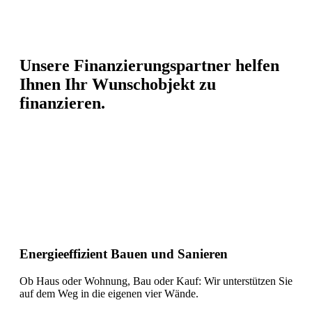
Unsere Finanzierungspartner helfen
Ihnen Ihr Wunschobjekt zu
finanzieren.
Energieeffizient Bauen und Sanieren
Ob Haus oder Wohnung, Bau oder Kauf: Wir unterstützen Sie
auf dem Weg in die eigenen vier Wände.