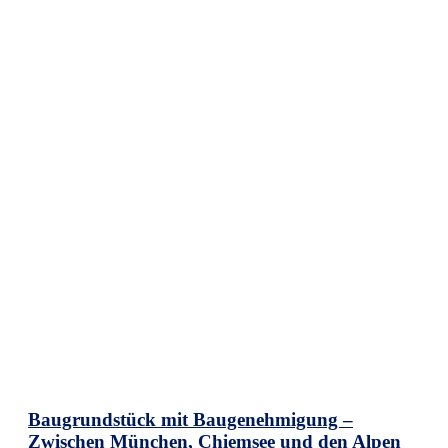
Baugrundstück mit Baugenehmigung –
Zwischen München, Chiemsee und den Alpen