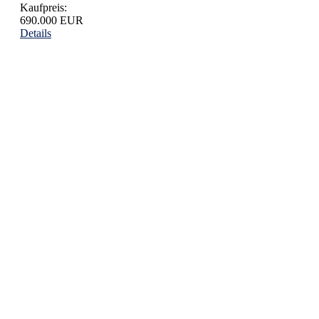
Kaufpreis:
690.000 EUR
Details