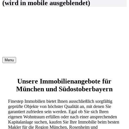
(wird in mobile ausgeblendet)
Menu
Unsere Immobilienangebote für
München und Südostoberbayern
Finestep Immobilien bietet Ihnen ausschließlich sorgfältig
geprüfte Objekte von höchster Qualität an, mit denen Sie
garantiert zufrieden sein werden. Egal ob Sie sich Ihren
eigenen Wohntraum erfüllen oder nach einer ansprechenden
Kapitalanlage suchen, kaufen Sie Ihre Immobilie beim besten
Makler für die Region München, Rosenheim und