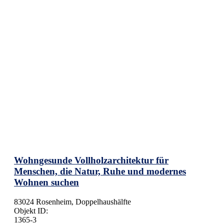
Wohngesunde Vollholzarchitektur für
Menschen, die Natur, Ruhe und modernes
Wohnen suchen
83024 Rosenheim, Doppelhaushälfte
Objekt ID:
1365-3