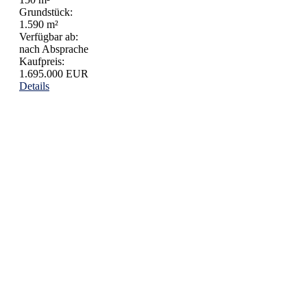
Grundstück:
1.590 m²
Verfügbar ab:
nach Absprache
Kaufpreis:
1.695.000 EUR
Details