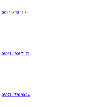
089 / 23 78 11 30
08031 / 206 71 71
08071 / 520 90 24