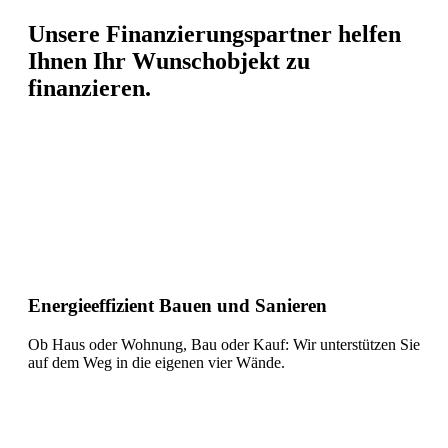
Unsere Finanzierungspartner helfen
Ihnen Ihr Wunschobjekt zu
finanzieren.
Energieeffizient Bauen und Sanieren
Ob Haus oder Wohnung, Bau oder Kauf: Wir unterstützen Sie
auf dem Weg in die eigenen vier Wände.