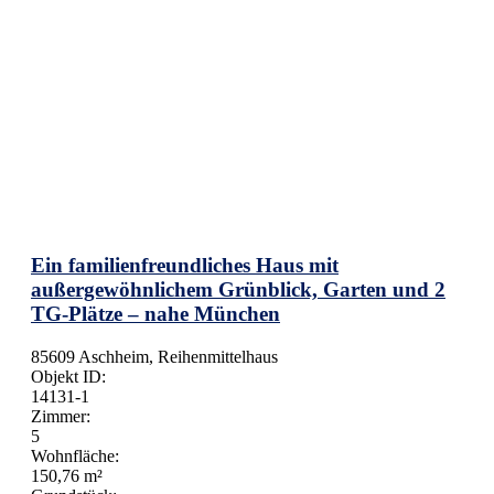
Ein familienfreundliches Haus mit
außergewöhnlichem Grünblick, Garten und 2
TG-Plätze – nahe München
85609 Aschheim, Reihenmittelhaus
Objekt ID:
14131-1
Zimmer:
5
Wohnfläche:
150,76 m²