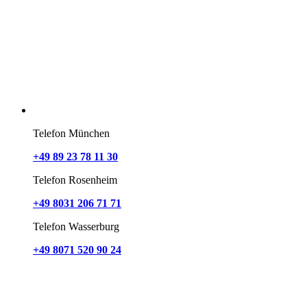
Telefon München
+49 89 23 78 11 30
Telefon Rosenheim
+49 8031 206 71 71
Telefon Wasserburg
+49 8071 520 90 24