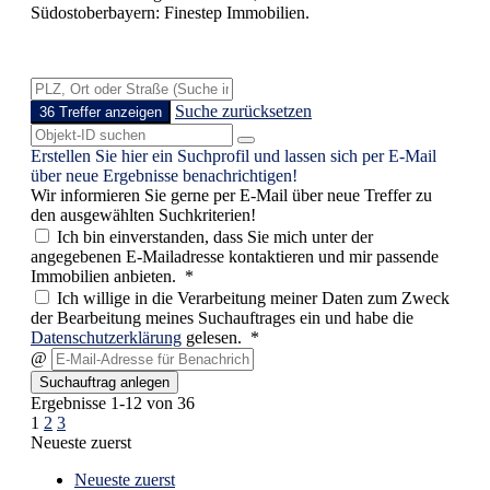
Südostoberbayern: Finestep Immobilien.
Suche zurücksetzen
36 Treffer anzeigen
Erstellen Sie hier ein Suchprofil und lassen sich per E-Mail
über neue Ergebnisse benachrichtigen!
Wir informieren Sie gerne per E-Mail über neue Treffer zu
den ausgewählten Suchkriterien!
Ich bin einverstanden, dass Sie mich unter der
angegebenen E-Mailadresse kontaktieren und mir passende
Immobilien anbieten. *
Ich willige in die Verarbeitung meiner Daten zum Zweck
der Bearbeitung meines Suchauftrages ein und habe die
Datenschutzerklärung
gelesen. *
@
Suchauftrag anlegen
Ergebnisse 1-12 von 36
1
2
3
Neueste zuerst
Neueste zuerst